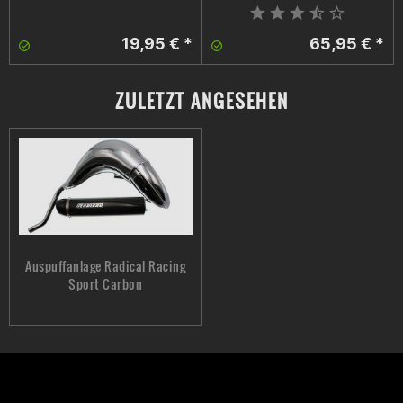
19,95 € *
65,95 € *
ZULETZT ANGESEHEN
Auspuffanlage Radical Racing
Sport Carbon