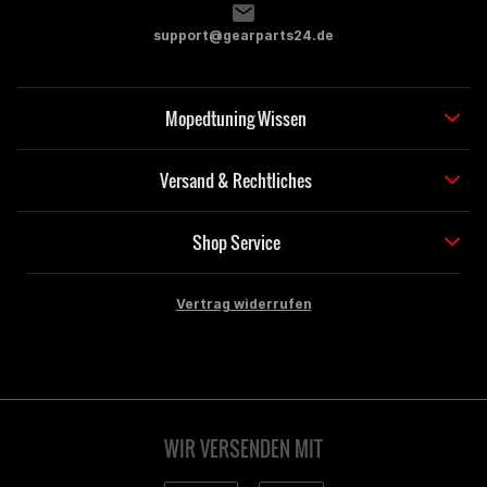
support@gearparts24.de
Mopedtuning Wissen
Versand & Rechtliches
Shop Service
Vertrag widerrufen
WIR VERSENDEN MIT