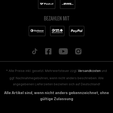
BEZAHLEN MIT
* Alle Preise inkl. gesetzl. Mehrwertsteuer zzgl.
Versandkosten
und
ggf. Nachnahmegebühren, wenn nicht anders beschrieben. Alle
angegebenen Lieferzeiten beziehen sich auf Deutschland!
Alle Artikel sind, wenn nicht anders gekennzeichnet, ohne
gültige Zulassung