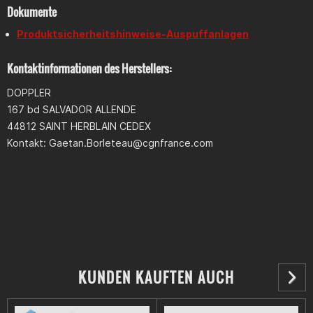
Dokumente
Produktsicherheitshinweise-Auspuffanlagen
Kontaktinformationen des Herstellers:
DOPPLER
167 bd SALVADOR ALLENDE
44812 SAINT HERBLAIN CEDEX
Kontakt:
Gaetan.Borleteau@cgnfrance.com
KUNDEN KAUFTEN AUCH