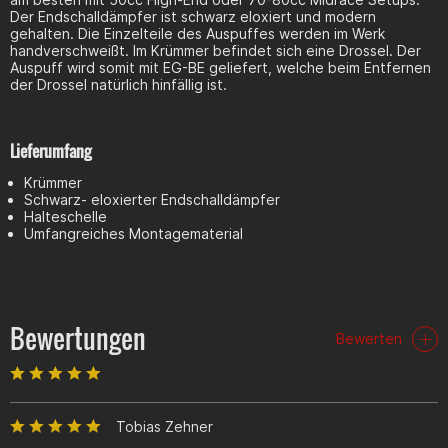
Der Endschalldämpfer ist schwarz eloxiert und modern
gehalten. Die Einzelteile des Auspuffes werden im Werk
handverschweißt. Im Krümmer befindet sich eine Drossel. Der
Auspuff wird somit mit EG-BE geliefert, welche beim Entfernen
der Drossel natürlich hinfällig ist.
Lieferumfang
Krümmer
Schwarz- eloxierter Endschalldämpfer
Halteschelle
Umfangreiches Montagematerial
Bewertungen
Bewerten
Tobias Zehner