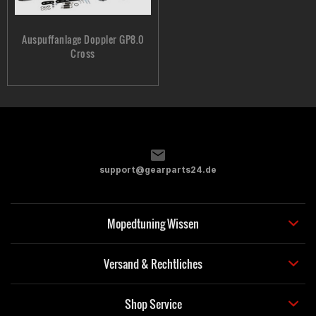
Auspuffanlage Doppler GP8.0
Cross
support@gearparts24.de
Mopedtuning Wissen
Versand & Rechtliches
Shop Service