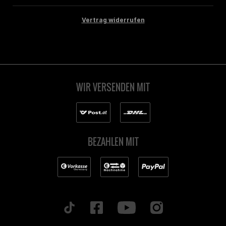
Vertrag widerrufen
WIR VERSENDEN MIT
BEZAHLEN MIT