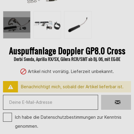
Auspuffanlage Doppler GP8.0 Cross
Derbi Senda, Aprilia RX/SX, Gilera RCR/SMT ab Bj. 06, mit EG-BE
Artikel nicht vorrätig. Lieferzeit unbekannt.
Benachrichtigt mich, sobald der Artikel lieferbar ist.
Ich habe die
Datenschutzbestimmungen
zur Kenntnis
genommen.