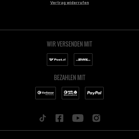
Vertrag widerrufen
WIR VERSENDEN MIT
BEZAHLEN MIT