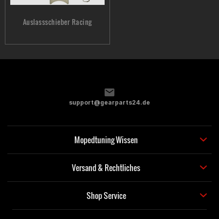
Auslassschieber Racing
support@gearparts24.de
Mopedtuning Wissen
Versand & Rechtliches
Shop Service