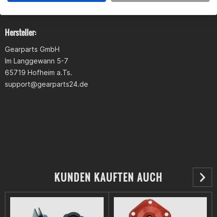
Hersteller:
Gearparts GmbH
Im Langgewann 5-7
65719 Hofheim a.Ts.
support@gearparts24.de
KUNDEN KAUFTEN AUCH