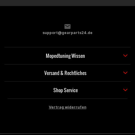
support@gearparts24.de
Mopedtuning Wissen
Versand & Rechtliches
Shop Service
Vertrag widerrufen