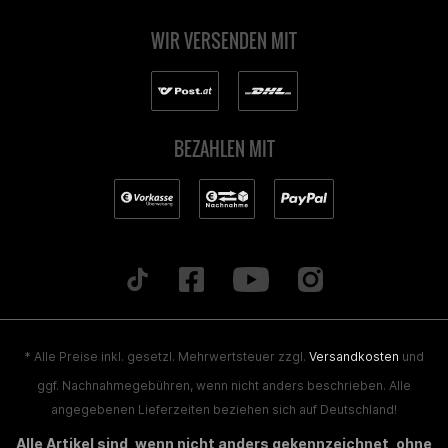
WIR VERSENDEN MIT
BEZAHLEN MIT
* Alle Preise inkl. gesetzl. Mehrwertsteuer zzgl.
Versandkosten
und
ggf. Nachnahmegebühren, wenn nicht anders beschrieben. Alle
angegebenen Lieferzeiten beziehen sich auf Deutschland!
Alle Artikel sind, wenn nicht anders gekennzeichnet, ohne